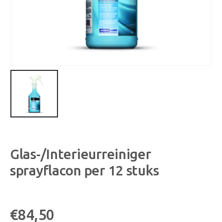
Glas-/Interieurreiniger
sprayflacon per 12 stuks
€
84,50