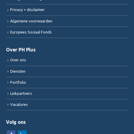
Privacy + disclaimer
Algemene voorwaarden
Europees Sociaal Fonds
Over PH Plus
Over ons
Diensten
Portfolio
Linkpartners
Vacatures
Volg ons