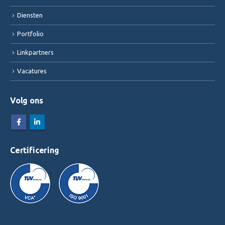
Diensten
Portfolio
Linkpartners
Vacatures
Volg ons
Certificering