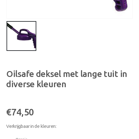
Oilsafe deksel met lange tuit in
diverse kleuren
€
74,50
Verkrijgbaar in de kleuren: