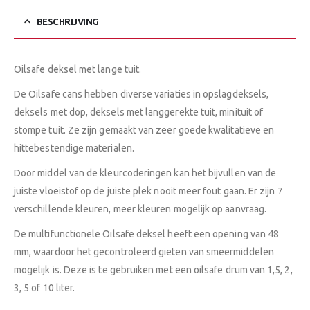
BESCHRIJVING
Oilsafe deksel met lange tuit.
De Oilsafe cans hebben diverse variaties in opslagdeksels,
deksels met dop, deksels met langgerekte tuit, minituit of
stompe tuit. Ze zijn gemaakt van zeer goede kwalitatieve en
hittebestendige materialen.
Door middel van de kleurcoderingen kan het bijvullen van de
juiste vloeistof op de juiste plek nooit meer fout gaan. Er zijn 7
verschillende kleuren, meer kleuren mogelijk op aanvraag.
De multifunctionele Oilsafe deksel heeft een opening van 48
mm, waardoor het gecontroleerd gieten van smeermiddelen
mogelijk is. Deze is te gebruiken met een oilsafe drum van 1,5, 2,
3, 5 of 10 liter.