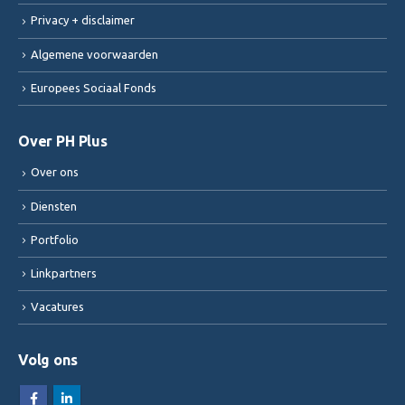
Privacy + disclaimer
Algemene voorwaarden
Europees Sociaal Fonds
Over PH Plus
Over ons
Diensten
Portfolio
Linkpartners
Vacatures
Volg ons