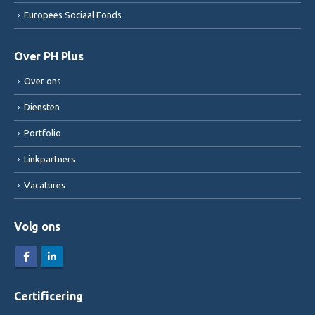
Europees Sociaal Fonds
Over PH Plus
Over ons
Diensten
Portfolio
Linkpartners
Vacatures
Volg ons
Certificering